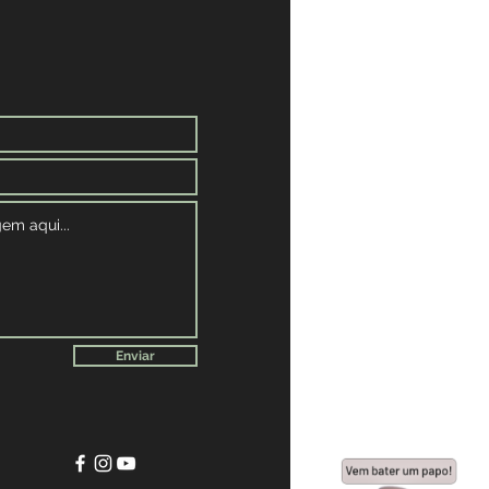
Enviar