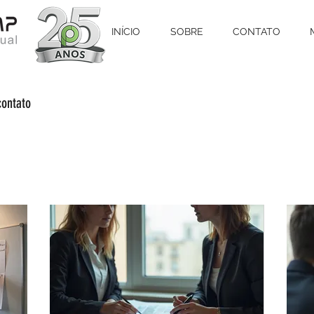
INÍCIO
SOBRE
CONTATO
contato