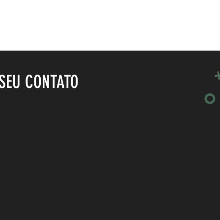
SEU CONTATO