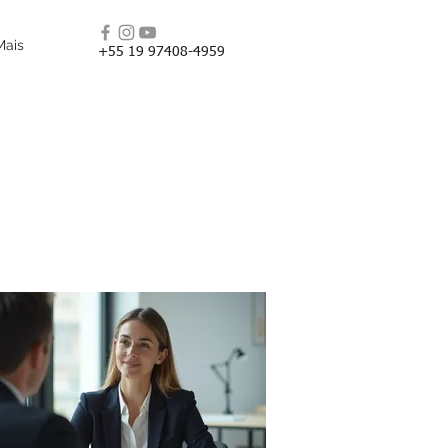
Mais
+55 19 97408-4959