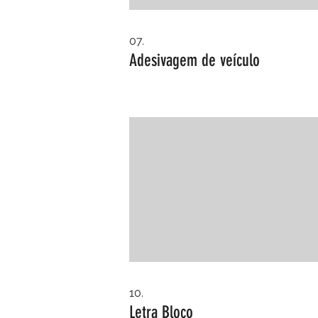
07.
Adesivagem de veículo
10.
Letra Bloco