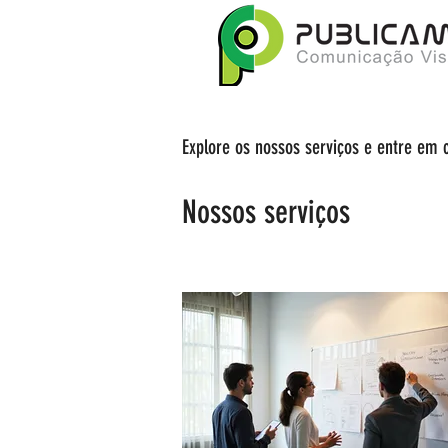
Explore os nossos serviços e entre em 
Nossos serviços