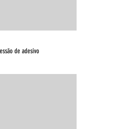
essão de adesivo