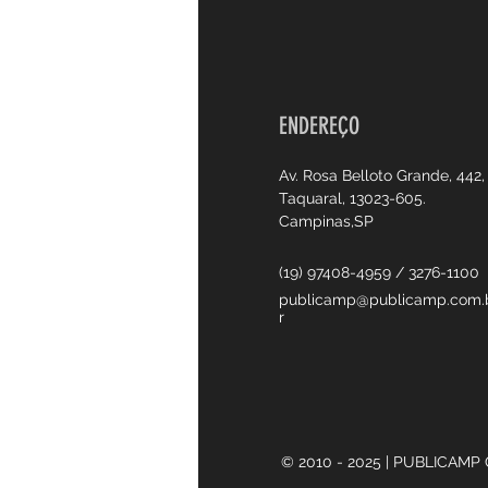
ENDEREÇO
Av. Rosa Belloto Grande, 442,
Taquaral, 13023-605.
Campinas,SP
(19) 97408-4959 / 3276-1100
publicamp@publicamp.com.
r
© 2010 - 2025 | PUBLICAMP 