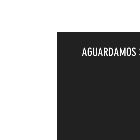
AGUARDAMOS 